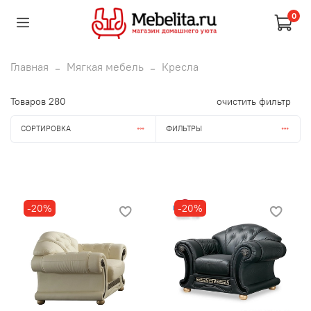
0
Главная
Мягкая мебель
Кресла
Товаров
280
очистить фильтр
СОРТИРОВКА
ФИЛЬТРЫ
-20%
-20%