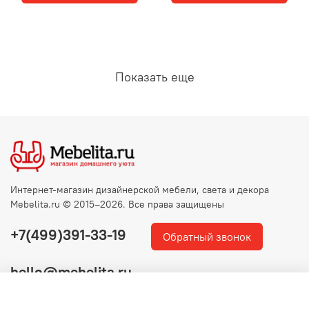
Показать еще
Интернет-магазин дизайнерской мебели, света и декора
Mebelita.ru © 2015–2026. Все права защищены
+7(499)391-33-19
Обратный звонок
hello@mebelita.ru