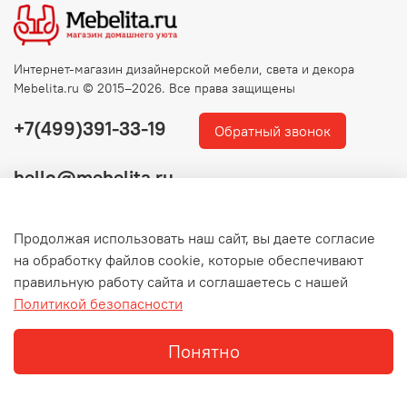
Интернет-магазин дизайнерской мебели, света и декора
Mebelita.ru © 2015–2026. Все права защищены
+7(499)391-33-19
Обратный звонок
hello@mebelita.ru
Продолжая использовать наш сайт, вы даете согласие
на обработку файлов cookie, которые обеспечивают
правильную работу сайта и соглашаетесь с нашей
Политикой безопасности
Понятно