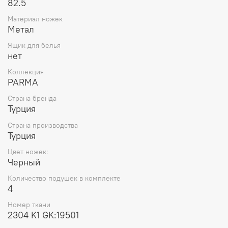
82.5
Материал ножек
Метал
Ящик для белья
нет
Коллекция
PARMA
Страна бренда
Турция
Страна производства
Турция
Цвет ножек:
Черный
Количество подушек в комплекте
4
Номер ткани
2304 K1 GK:19501