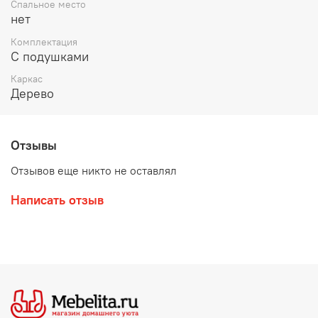
Спальное место
нет
Комплектация
С подушками
Каркас
Дерево
Отзывы
Отзывов еще никто не оставлял
Написать отзыв