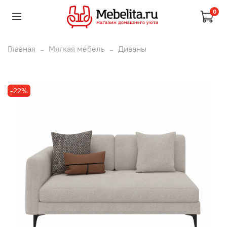
0
Главная
Мягкая мебель
Диваны
-22%