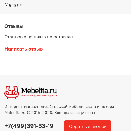
Металл
Отзывы
Отзывов еще никто не оставлял
Написать отзыв
Интернет-магазин дизайнерской мебели, света и декора
Mebelita.ru © 2015–2026. Все права защищены
+7(499)391-33-19
Обратный звонок