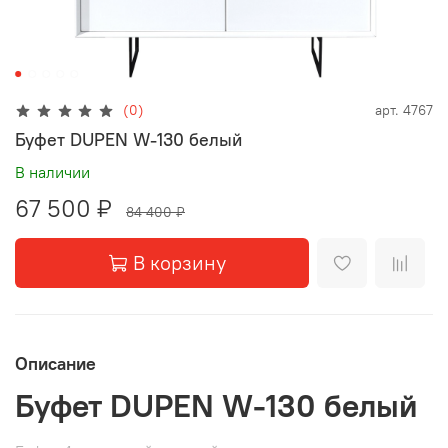
(0)
арт.
4767
Буфет DUPEN W-130 белый
В наличии
67 500 ₽
84 400 ₽
В корзину
Описание
Буфет DUPEN W-130 белый