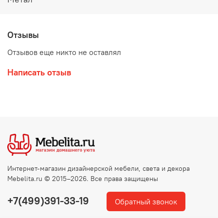
Отзывы
Отзывов еще никто не оставлял
Написать отзыв
Интернет-магазин дизайнерской мебели, света и декора
Mebelita.ru © 2015–2026. Все права защищены
+7(499)391-33-19
Обратный звонок