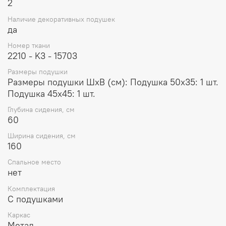
2
Наличие декоративных подушек
да
Номер ткани
2210 - K3 - 15703
Размеры подушки
Размеры подушки ШxВ (см): Подушка 50x35: 1 шт.
Подушка 45x45: 1 шт.
Глубина сидения, см
60
Ширина сидения, см
160
Спальное место
нет
Комплектация
С подушками
Каркас
Метал