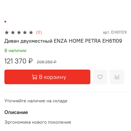
(0)
арт.
EH61109
Диван двухместный ENZA HOME PETRA EH61109
В наличии
121 370 ₽
208 250 ₽
В корзину
Уточняйте наличие на складе
Описание
Эргономика нового поколения