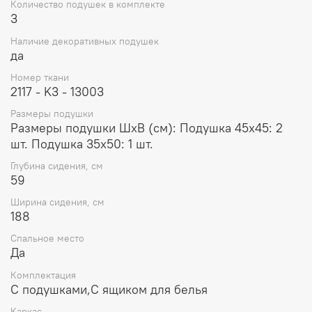
Количество подушек в комплекте
3
Наличие декоративных подушек
да
Номер ткани
2117 - K3 - 13003
Размеры подушки
Размеры подушки ШхВ (см): Подушка 45x45: 2
шт. Подушка 35x50: 1 шт.
Глубина сидения, см
59
Ширина сидения, см
188
Спальное место
Да
Комплектация
С подушками,С ящиком для белья
Каркас