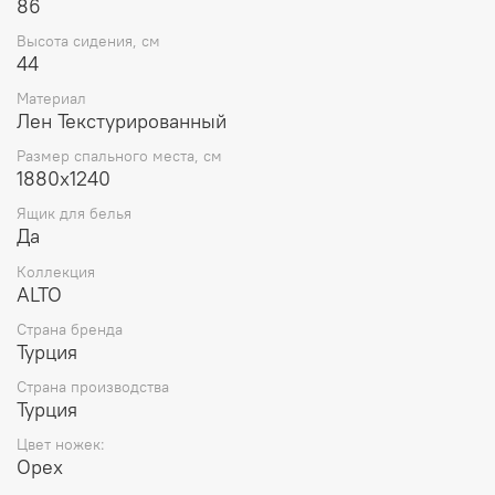
86
Высота сидения, см
44
Материал
Лен Текстурированный
Размер спального места, см
1880x1240
Ящик для белья
Да
Коллекция
ALTO
Страна бренда
Турция
Страна производства
Турция
Цвет ножек:
Орех