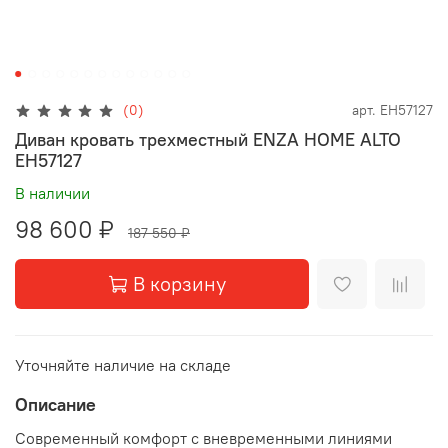
(0)
арт.
EH57127
Диван кровать трехместный ENZA HOME ALTO
EH57127
В наличии
98 600 ₽
187 550 ₽
В корзину
Уточняйте наличие на складе
Описание
Современный комфорт с вневременными линиями