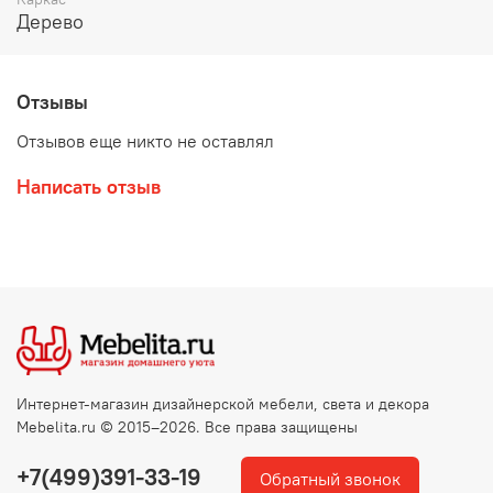
Дерево
Отзывы
Отзывов еще никто не оставлял
Написать отзыв
Интернет-магазин дизайнерской мебели, света и декора
Mebelita.ru © 2015–2026. Все права защищены
+7(499)391-33-19
Обратный звонок