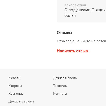
Комплектация
С подушками,С ящик
белья
Отзывы
Отзывов еще никто не оста
Написать отзыв
Мебель
Дачная мебель
Матрасы
Текстиль
Хранение
Комнаты
Декор и зеркала