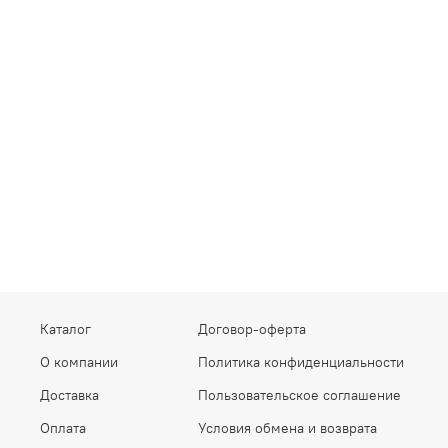
Каталог
Договор-оферта
О компании
Политика конфиденциальности
Доставка
Пользовательское соглашение
Оплата
Условия обмена и возврата