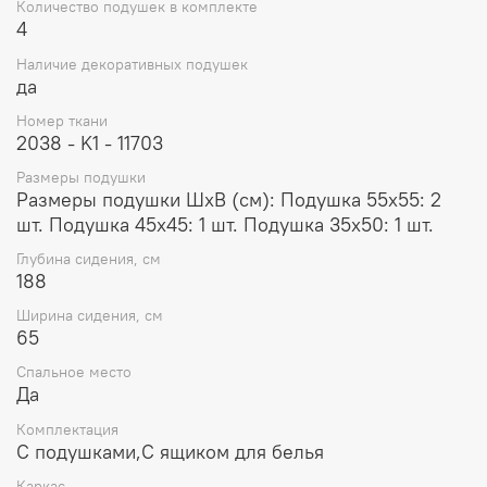
Количество подушек в комплекте
4
Наличие декоративных подушек
да
Номер ткани
2038 - K1 - 11703
Размеры подушки
Размеры подушки ШхВ (см): Подушка 55x55: 2
шт. Подушка 45x45: 1 шт. Подушка 35x50: 1 шт.
Глубина сидения, см
188
Ширина сидения, см
65
Спальное место
Да
Комплектация
С подушками,С ящиком для белья
Каркас