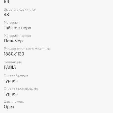
84
Высота сидения, см
48
Материал
Тайское перо
Материал ножек
Полимер
Размер спального места, см
1880x1130
Коллекция
FABIA
Страна бренда
Турция
Страна производства
Турция
Цвет ножек:
Орех