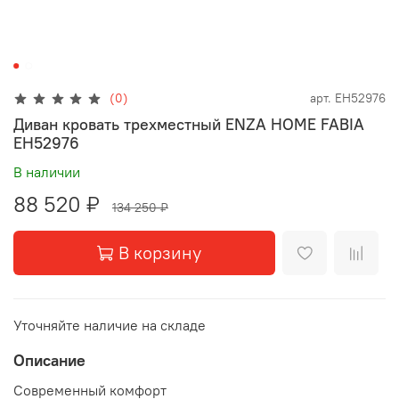
(0)
арт.
EH52976
Диван кровать трехместный ENZA HOME FABIA
EH52976
В наличии
88 520 ₽
134 250 ₽
В корзину
Уточняйте наличие на складе
Описание
Современный комфорт