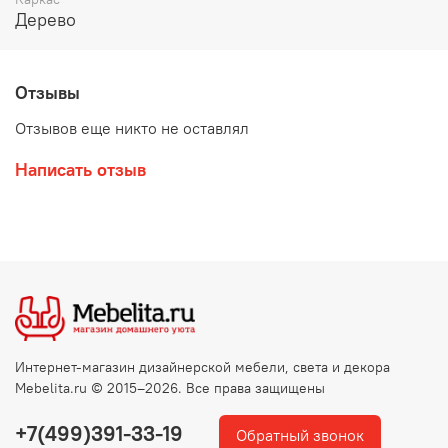
Дерево
Отзывы
Отзывов еще никто не оставлял
Написать отзыв
Интернет-магазин дизайнерской мебели, света и декора
Mebelita.ru © 2015–2026. Все права защищены
+7(499)391-33-19
Обратный звонок