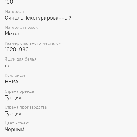
100
Материал
Синель Текстурированный
Материал ножек
Метал
Размер спального места, см
1920x930
Ящик для белья
нет
Коллекция
HERA
Страна бренда
Турция
Страна производства
Турция
Цвет ножек:
Черный