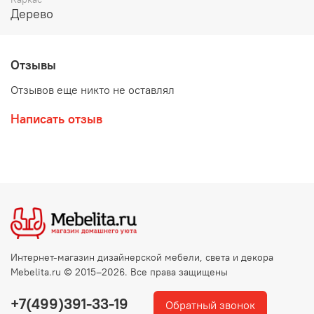
Дерево
Отзывы
Отзывов еще никто не оставлял
Написать отзыв
Интернет-магазин дизайнерской мебели, света и декора
Mebelita.ru © 2015–2026. Все права защищены
+7(499)391-33-19
Обратный звонок