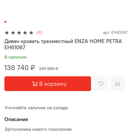
(0)
арт.
EH61067
Диван кровать трехместный ENZA HOME PETRA
EH61067
В наличии
138 740 ₽
237 950 ₽
В корзину
Уточняйте наличие на складе
Описание
Эргономика нового поколения