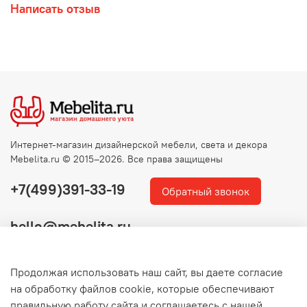
Написать отзыв
Интернет-магазин дизайнерской мебели, света и декора
Mebelita.ru © 2015–2026. Все права защищены
+7(499)391-33-19
Обратный звонок
hello@mebelita.ru
Продолжая использовать наш сайт, вы даете согласие
на обработку файлов cookie, которые обеспечивают
правильную работу сайта и соглашаетесь с нашей