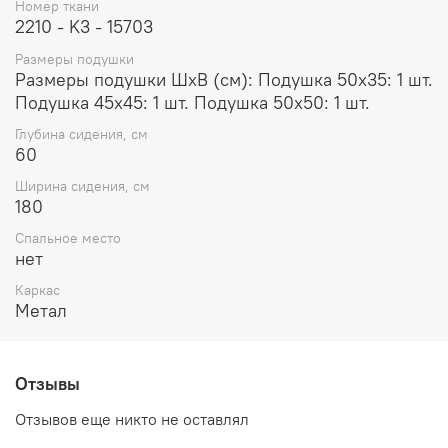
Номер ткани
2210 - K3 - 15703
Размеры подушки
Размеры подушки ШxВ (см): Подушка 50x35: 1 шт.
Подушка 45x45: 1 шт. Подушка 50x50: 1 шт.
Глубина сидения, см
60
Ширина сидения, см
180
Спальное место
нет
Каркас
Метал
Отзывы
Отзывов еще никто не оставлял