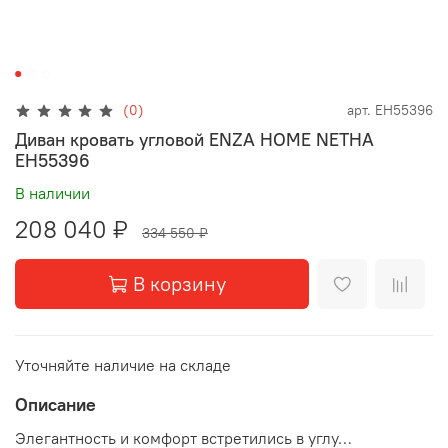
(0)
арт.
EH55396
Диван кровать угловой ENZA HOME NETHA
EH55396
В наличии
208 040 ₽
334 550 ₽
В корзину
Уточняйте наличие на складе
Описание
Элегантность и комфорт встретились в углу…