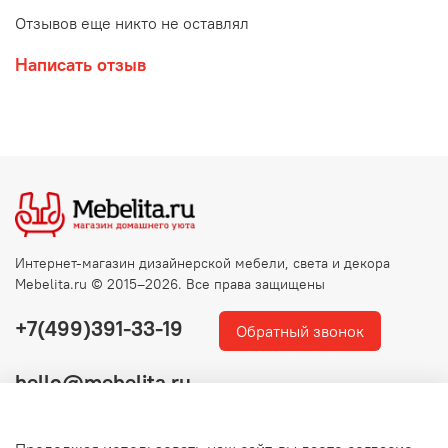
Отзывов еще никто не оставлял
Написать отзыв
Интернет-магазин дизайнерской мебели, света и декора
Mebelita.ru © 2015–2026. Все права защищены
+7(499)391-33-19
Обратный звонок
hello@mebelita.ru