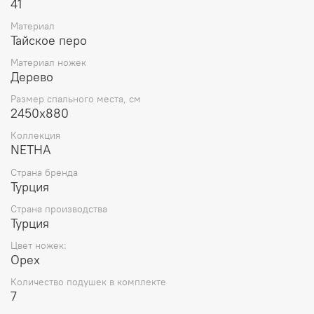
41
Материал
Тайское перо
Материал ножек
Дерево
Размер спального места, см
2450x880
Коллекция
NETHA
Страна бренда
Турция
Страна производства
Турция
Цвет ножек:
Орех
Количество подушек в комплекте
7