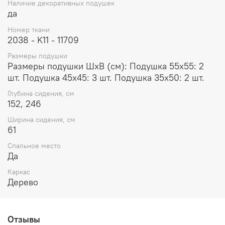
Наличие декоративных подушек
да
Номер ткани
2038 - K11 - 11709
Размеры подушки
Размеры подушки ШхВ (см): Подушка 55x55: 2
шт. Подушка 45x45: 3 шт. Подушка 35x50: 2 шт.
Глубина сидения, см
152, 246
Ширина сидения, см
61
Спальное место
Да
Каркас
Дерево
Отзывы