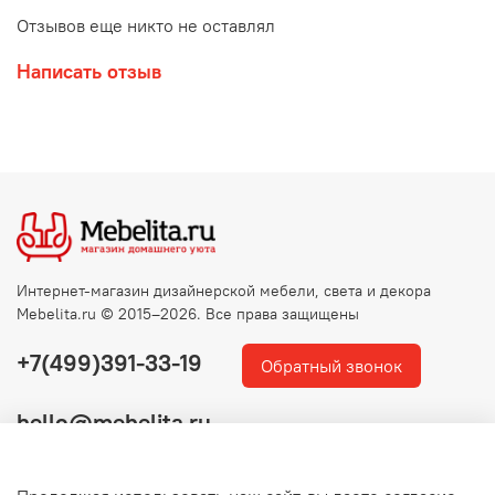
Отзывов еще никто не оставлял
Написать отзыв
Интернет-магазин дизайнерской мебели, света и декора
Mebelita.ru © 2015–2026. Все права защищены
+7(499)391-33-19
Обратный звонок
hello@mebelita.ru