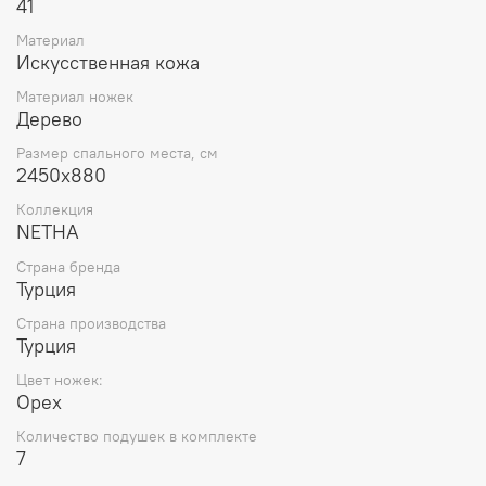
41
Материал
Искусственная кожа
Материал ножек
Дерево
Размер спального места, см
2450x880
Коллекция
NETHA
Страна бренда
Турция
Страна производства
Турция
Цвет ножек:
Орех
Количество подушек в комплекте
7