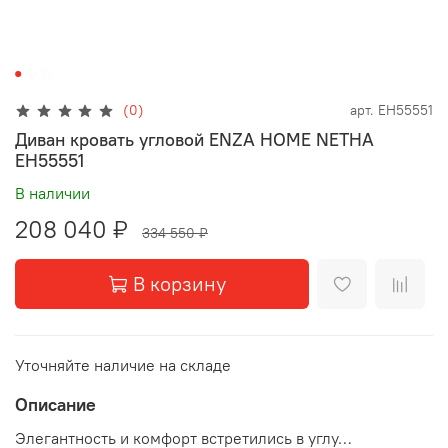
(0)
арт.
EH55551
Диван кровать угловой ENZA HOME NETHA
EH55551
В наличии
208 040 ₽
334 550 ₽
В корзину
Уточняйте наличие на складе
Описание
Элегантность и комфорт встретились в углу…