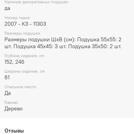
Наличие декоративных подушек
да
Номер ткани
2007 - K3 - 11303
Размеры подушки
Размеры подушки ШхВ (см): Подушка 55x55: 2
шт. Подушка 45x45: 3 шт. Подушка 35x50: 2 шт.
Глубина сидения, см
152, 246
Ширина сидения, см
61
Спальное место
Да
Каркас
Дерево
Отзывы