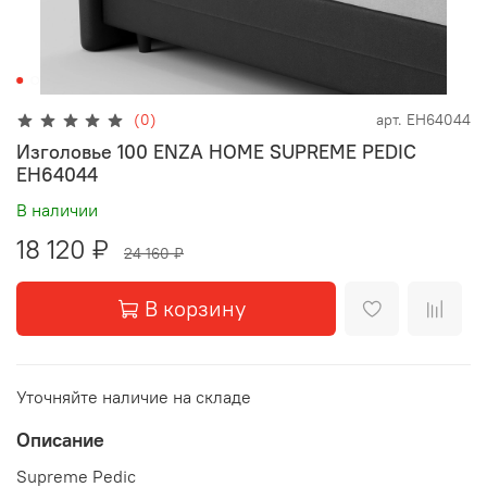
(0)
арт.
EH64044
Изголовье 100 ENZA HOME SUPREME PEDIC
EH64044
В наличии
18 120 ₽
24 160 ₽
В корзину
Уточняйте наличие на складе
Описание
Supreme Pedic