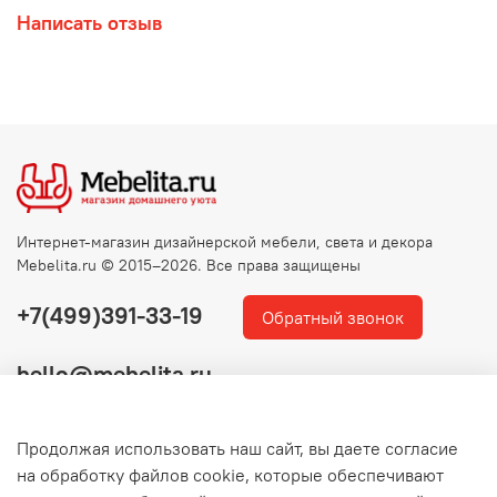
Написать отзыв
Интернет-магазин дизайнерской мебели, света и декора
Mebelita.ru © 2015–2026. Все права защищены
+7(499)391-33-19
Обратный звонок
hello@mebelita.ru
Продолжая использовать наш сайт, вы даете согласие
на обработку файлов cookie, которые обеспечивают