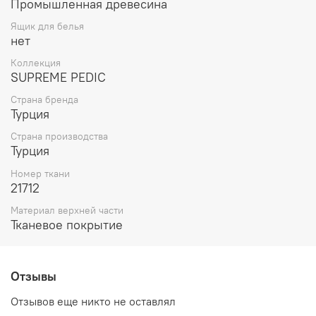
Промышленная древесина
Ящик для белья
нет
Коллекция
SUPREME PEDIC
Страна бренда
Турция
Страна производства
Турция
Номер ткани
21712
Материал верхней части
Тканевое покрытие
Отзывы
Отзывов еще никто не оставлял