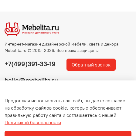
Интернет-магазин дизайнерской мебели, света и декора
Mebelita.ru © 2015–2026. Все права защищены
+7(499)391-33-19
Обратный звонок
hello@mebelita.ru
Продолжая использовать наш сайт, вы даете согласие
на обработку файлов cookie, которые обеспечивают
правильную работу сайта и соглашаетесь с нашей
Политикой безопасности