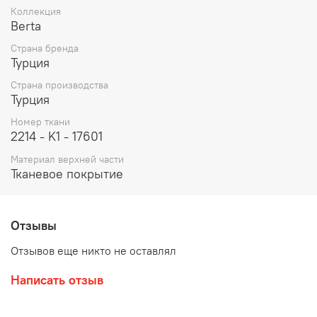
Коллекция
Berta
Страна бренда
Турция
Страна производства
Турция
Номер ткани
2214 - K1 - 17601
Материал верхней части
Тканевое покрытие
Отзывы
Отзывов еще никто не оставлял
Написать отзыв