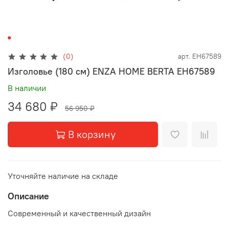
(0)
арт.
EH67589
Изголовье (180 см) ENZA HOME BERTA EH67589
В наличии
34 680 ₽
56 950 ₽
В корзину
Уточняйте наличие на складе
Описание
Современный и качественный дизайн