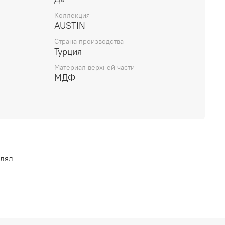
Коллекция
AUSTIN
Страна производства
Турция
Материал верхней части
МДФ
влял