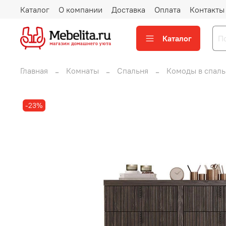
Каталог
О компании
Доставка
Оплата
Контакты
Каталог
Главная
Комнаты
Спальня
Комоды в спал
-23%