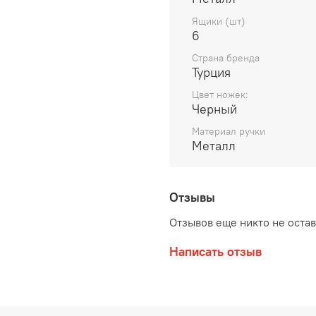
Ящики (шт)
6
Страна бренда
Турция
Цвет ножек:
Черный
Материал ручки
Металл
Отзывы
Отзывов еще никто не оста
Написать отзыв