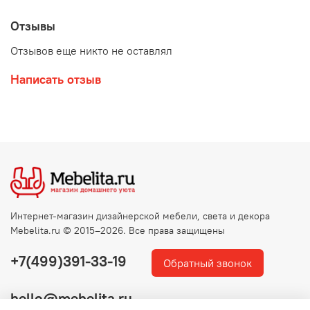
ортопедическая сетка в комплект не входит.
Отзывы
Производство FENICIA MOBILIARIO Испания
Отзывов еще никто не оставлял
Написать отзыв
Интернет-магазин дизайнерской мебели, света и декора
Mebelita.ru © 2015–2026. Все права защищены
+7(499)391-33-19
Обратный звонок
hello@mebelita.ru