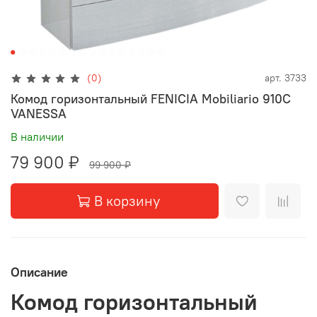
(0)
арт.
3733
Комод горизонтальный FENICIA Mobiliario 910С
VANESSA
В наличии
79 900 ₽
99 900 ₽
В корзину
Описание
Комод горизонтальный