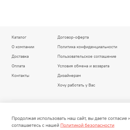
Каталог
Договор-оферта
О компании
Политика конфиденциальности
Доставка
Пользовательское соглашение
Оплата
Условия обмена и возврата
Контакты
Дизайнерам
Хочу работать у Вас
Продолжая использовать наш сайт, вы даете согласие 
соглашаетесь с нашей
Политикой безопасности
Интернет-магазин дизайнерской мебели, света и декора Meb