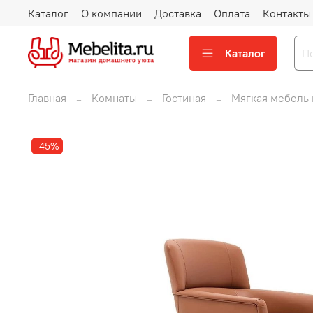
Каталог
О компании
Доставка
Оплата
Контакты
Каталог
Главная
Комнаты
Гостиная
Мягкая мебель 
-45%