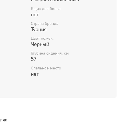
Ящик для белья
нет
Страна бренда
Турция
Цвет ножек:
Черный
Глубина сидения, см
57
Спальное место
нет
влял