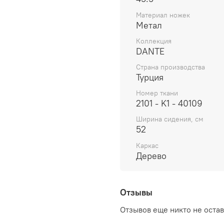
Материал ножек
Метал
Коллекция
DANTE
Страна производства
Турция
Номер ткани
2101 - K1 - 40109
Ширина сидения, см
52
Каркас
Дерево
Отзывы
Отзывов еще никто не оста