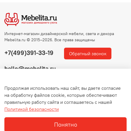
Интернет-магазин дизайнерской мебели, света и декора
Mebelita.ru © 2015–2026. Все права защищены
+7(499)391-33-19
Обратный звонок
hello@mebelita.ru
Продолжая использовать наш сайт, вы даете согласие
на обработку файлов cookie, которые обеспечивают
правильную работу сайта и соглашаетесь с нашей
Политикой безопасности
Понятно