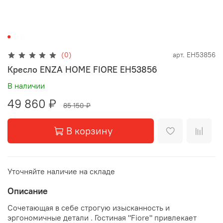
(0)
арт.
EH53856
Кресло ENZA HOME FIORE EH53856
В наличии
49 860 ₽
85 150 ₽
В корзину
Уточняйте наличие на складе
Описание
Сочетающая в себе строгую изысканность и
эргономичные детали . Гостиная "Fiore" привлекает