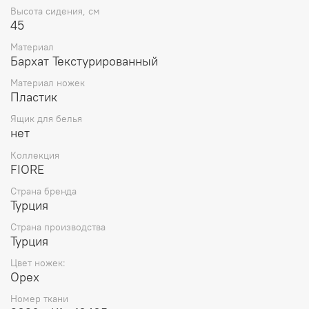
Высота сидения, см
45
Материал
Бархат Текстурированный
Материал ножек
Пластик
Ящик для белья
нет
Коллекция
FIORE
Страна бренда
Турция
Страна производства
Турция
Цвет ножек:
Орех
Номер ткани