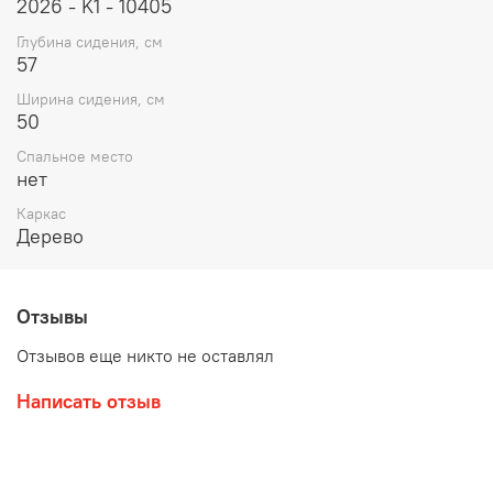
2026 - K1 - 10405
Глубина сидения, см
57
Ширина сидения, см
50
Спальное место
нет
Каркас
Дерево
Отзывы
Отзывов еще никто не оставлял
Написать отзыв