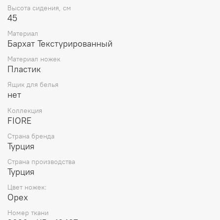
Высота сидения, см
45
Материал
Бархат Текстурированный
Материал ножек
Пластик
Ящик для белья
нет
Коллекция
FIORE
Страна бренда
Турция
Страна производства
Турция
Цвет ножек:
Орех
Номер ткани