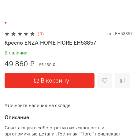
(0)
арт.
EH53857
Кресло ENZA HOME FIORE EH53857
В наличии
49 860 ₽
85 150 ₽
В корзину
Уточняйте наличие на складе
Описание
Сочетающая в себе строгую изысканность и
эргономичные детали . Гостиная "Fiore" привлекает