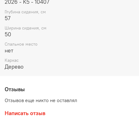
2026 - K5 - 10407
Глубина сидения, см
57
Ширина сидения, см
50
Спальное место
нет
Каркас
Дерево
Отзывы
Отзывов еще никто не оставлял
Написать отзыв