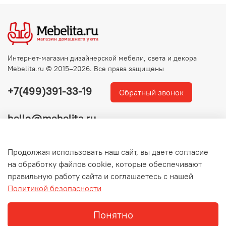
Интернет-магазин дизайнерской мебели, света и декора
Mebelita.ru © 2015–2026. Все права защищены
+7(499)391-33-19
Обратный звонок
hello@mebelita.ru
Продолжая использовать наш сайт, вы даете согласие
на обработку файлов cookie, которые обеспечивают
правильную работу сайта и соглашаетесь с нашей
Политикой безопасности
Понятно