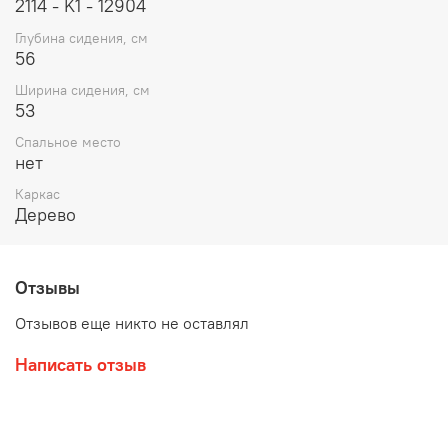
2114 - K1 - 12904
Глубина сидения, см
56
Ширина сидения, см
53
Спальное место
нет
Каркас
Дерево
Отзывы
Отзывов еще никто не оставлял
Написать отзыв