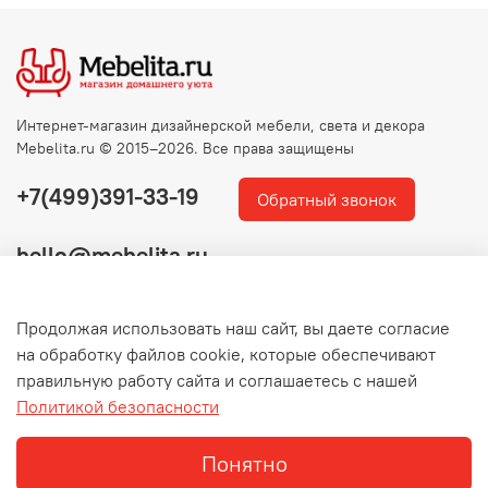
Интернет-магазин дизайнерской мебели, света и декора
Mebelita.ru © 2015–2026. Все права защищены
+7(499)391-33-19
Обратный звонок
hello@mebelita.ru
Продолжая использовать наш сайт, вы даете согласие
на обработку файлов cookie, которые обеспечивают
правильную работу сайта и соглашаетесь с нашей
Политикой безопасности
Понятно