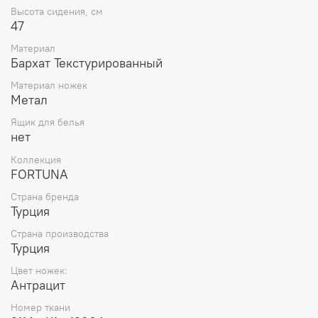
Высота сидения, см
47
Материал
Бархат Текстурированный
Материал ножек
Метал
Ящик для белья
нет
Коллекция
FORTUNA
Страна бренда
Турция
Страна производства
Турция
Цвет ножек:
Антрацит
Номер ткани