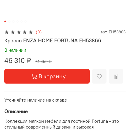
(0)
арт.
EH53866
Кресло ENZA HOME FORTUNA EH53866
В наличии
46 310 ₽
74 450 ₽
В корзину
Уточняйте наличие на складе
Описание
Коллекция мягкой мебели для гостиной Fortuna - это
стильный современный дизайн и высокая