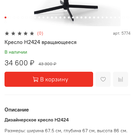
(0)
арт.
5774
Кресло H2424 вращающееся
В наличии
34 600 ₽
43 300 ₽
В корзину
Описание
Дизайнерское кресло
H2424
Размеры: ширина 67.5 см, глубина 67 см, высота 86 см.