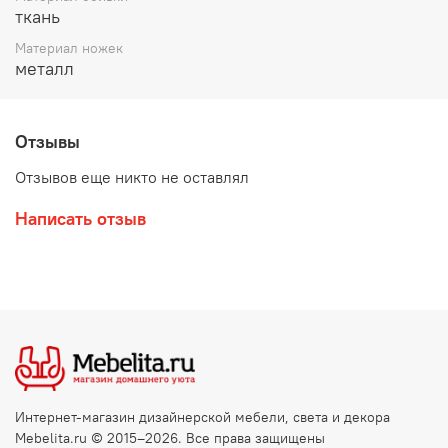
ткань
Материал ножек
металл
Отзывы
Отзывов еще никто не оставлял
Написать отзыв
Интернет-магазин дизайнерской мебели, света и декора
Mebelita.ru © 2015–2026. Все права защищены