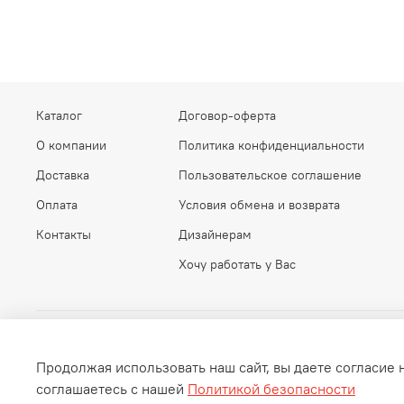
Каталог
Договор-оферта
О компании
Политика конфиденциальности
Доставка
Пользовательское соглашение
Оплата
Условия обмена и возврата
Контакты
Дизайнерам
Хочу работать у Вас
Продолжая использовать наш сайт, вы даете согласие 
соглашаетесь с нашей
Политикой безопасности
Интернет-магазин дизайнерской мебели, света и декора Meb