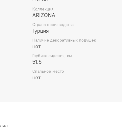
Коллекция
ARIZONA
Страна производства
Турция
Наличие декоративных подушек
нет
Глубина сидения, см
51.5
Спальное место
нет
влял