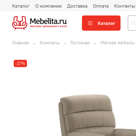
Каталог
О компании
Доставка
Оплата
Контакты
Каталог
Главная
Комнаты
Гостиная
Мягкая мебель 
-27%