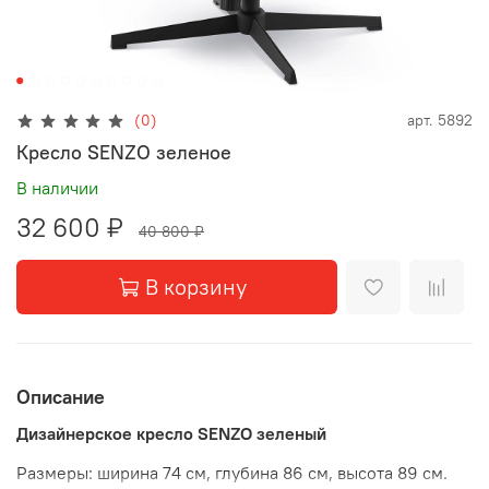
(0)
арт.
5892
Кресло SENZO зеленое
В наличии
32 600 ₽
40 800 ₽
В корзину
Описание
Дизайнерское кресло
SENZO зеленый
Размеры: ширина 74 см, глубина 86 см, высота 89 см.