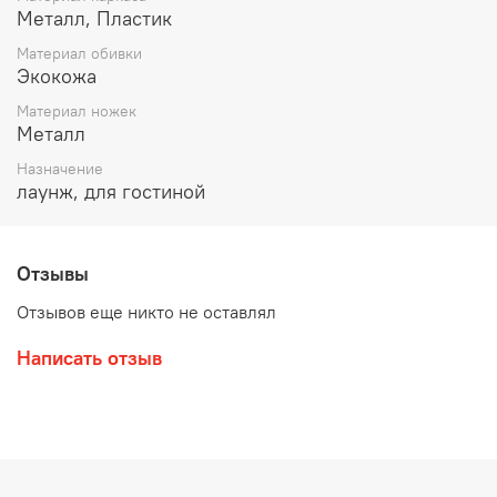
Металл, Пластик
Материал обивки
Экокожа
Материал ножек
Металл
Назначение
лаунж, для гостиной
Отзывы
Отзывов еще никто не оставлял
Написать отзыв