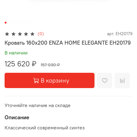
(0)
арт.
EH20179
Кровать 160x200 ENZA HOME ELEGANTE EH20179
В наличии
125 620 ₽
157 030 ₽
В корзину
Уточняйте наличие на складе
Описание
Классический современный синтез