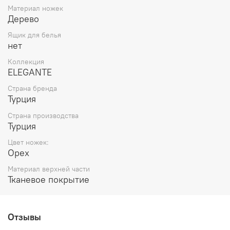
Материал ножек
Дерево
Ящик для белья
нет
Коллекция
ELEGANTE
Страна бренда
Турция
Страна производства
Турция
Цвет ножек:
Орех
Материал верхней части
Тканевое покрытие
Отзывы