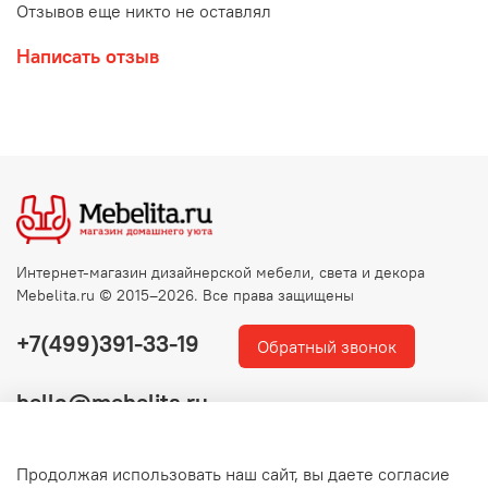
Отзывов еще никто не оставлял
Написать отзыв
Интернет-магазин дизайнерской мебели, света и декора
Mebelita.ru © 2015–2026. Все права защищены
+7(499)391-33-19
Обратный звонок
hello@mebelita.ru
Продолжая использовать наш сайт, вы даете согласие