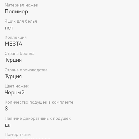
Материал ножек
Полимер
Ящик для белья
нет
Коллекция
MESTA
Страна бренда
Турция
Страна производства
Турция
Цвет ножек:
Черный
Количество подушек в комплекте
3
Наличие декоративных подушек
да
Номер ткани