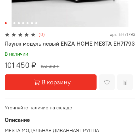
(0)
арт.
EH71793
Лаунж модуль левый ENZA HOME MESTA EH71793
В наличии
101 450 ₽
132 610 ₽
В корзину
Уточняйте наличие на складе
Описание
MESTA МОДУЛЬНАЯ ДИВАННАЯ ГРУППА