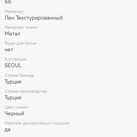
66
Материал
Лен Текстурированный
Материал ножек
Метал
Ящик для белья
нет
Коллекция
SEOUL
Страна бренда
Турция
Страна производства
Турция
Цвет ножек:
Черный
Наличие декоративных подушек
да