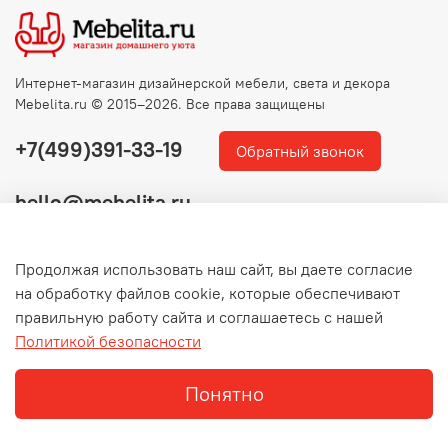
Интернет-магазин дизайнерской мебели, света и декора
Mebelita.ru © 2015–2026. Все права защищены
+7(499)391-33-19
Обратный звонок
hello@mebelita.ru
Продолжая использовать наш сайт, вы даете согласие
на обработку файлов cookie, которые обеспечивают
правильную работу сайта и соглашаетесь с нашей
Политикой безопасности
Понятно