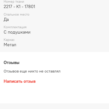
Номер ткани
2217 - K1 - 17801
Спальное место
Да
Комплектация
С подушками
Каркас
Метал
Отзывы
Отзывов еще никто не оставлял
Написать отзыв