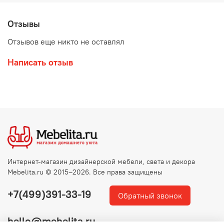
Отзывы
Отзывов еще никто не оставлял
Написать отзыв
Интернет-магазин дизайнерской мебели, света и декора
Mebelita.ru © 2015–2026. Все права защищены
+7(499)391-33-19
Обратный звонок
hello@mebelita.ru