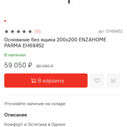
(0)
арт.
EH69452
Основание без ящика 200x200 ENZAHOME
PARMA EH69452
В наличии
59 050 ₽
80 050 ₽
В корзину
Уточняйте наличие на складе
Описание
Комфорт и Эстетика в Одном