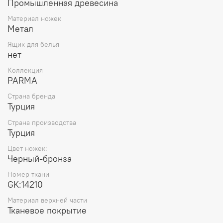
Промышленная древесина
Материал ножек
Метал
Ящик для белья
нет
Коллекция
PARMA
Страна бренда
Турция
Страна производства
Турция
Цвет ножек:
Черный-бронза
Номер ткани
GK:14210
Материал верхней части
Тканевое покрытие