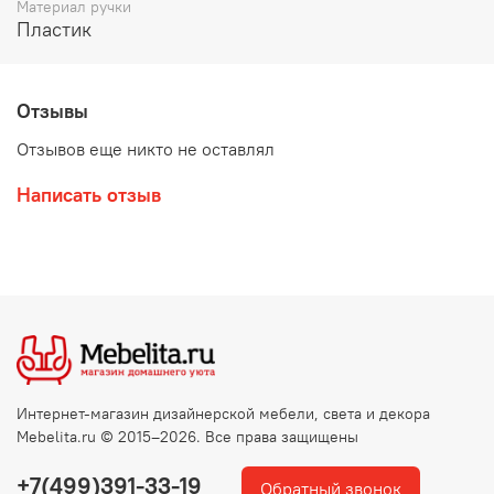
Материал ручки
Пластик
Отзывы
Отзывов еще никто не оставлял
Написать отзыв
Интернет-магазин дизайнерской мебели, света и декора
Mebelita.ru © 2015–2026. Все права защищены
+7(499)391-33-19
Обратный звонок