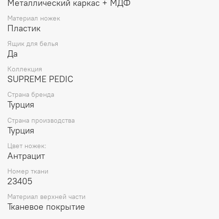
Металлический каркас + МДФ
Материал ножек
Пластик
Ящик для белья
Да
Коллекция
SUPREME PEDIC
Страна бренда
Турция
Страна производства
Турция
Цвет ножек:
Антрацит
Номер ткани
23405
Материал верхней части
Тканевое покрытие