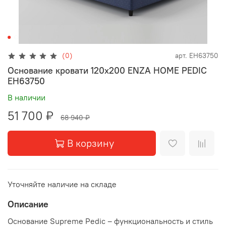
(0)
арт.
EH63750
Основание кровати 120x200 ENZA HOME PEDIC
EH63750
В наличии
51 700 ₽
68 940 ₽
В корзину
Уточняйте наличие на складе
Описание
Основание Supreme Pedic – функциональность и стиль