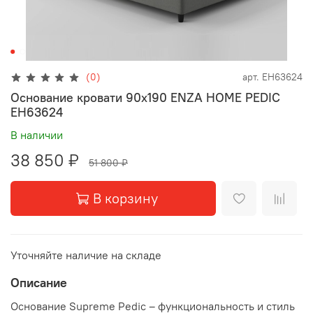
(0)
арт.
EH63624
Основание кровати 90x190 ENZA HOME PEDIC
EH63624
В наличии
38 850 ₽
51 800 ₽
В корзину
Уточняйте наличие на складе
Описание
Основание Supreme Pedic – функциональность и стиль