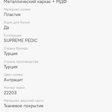
Металлический каркас + МДФ
Материал ножек
Пластик
Ящик для белья
Да
Коллекция
SUPREME PEDIC
Страна бренда
Турция
Страна производства
Турция
Цвет ножек:
Антрацит
Номер ткани
22203
Материал верхней части
Тканевое покрытие