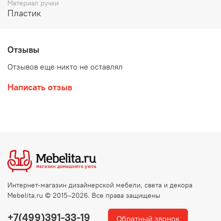
Материал ручки
Пластик
Отзывы
Отзывов еще никто не оставлял
Написать отзыв
Интернет-магазин дизайнерской мебели, света и декора
Mebelita.ru © 2015–2026. Все права защищены
+7(499)391-33-19
Обратный звонок