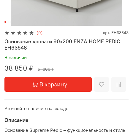
(0)
арт.
EH63648
Основание кровати 90x200 ENZA HOME PEDIC
EH63648
В наличии
38 850 ₽
51 800 ₽
В корзину
Уточняйте наличие на складе
Описание
Основание Supreme Pedic – функциональность и стиль