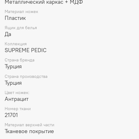
Металлический каркас + МДФ
Материал ножек
Пластик
Ящик для белья
Да
Коллекция
SUPREME PEDIC
Страна бренда
Турция
Страна производства
Турция
Цвет ножек:
Антрацит
Номер ткани
21701
Материал верхней части
Тканевое покрытие