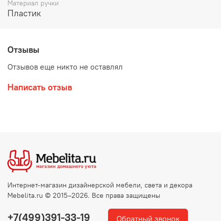
Материал ручки
Пластик
Отзывы
Отзывов еще никто не оставлял
Написать отзыв
Интернет-магазин дизайнерской мебели, света и декора
Mebelita.ru © 2015–2026. Все права защищены
+7(499)391-33-19
Обратный звонок