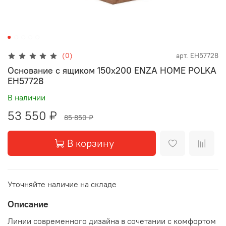
(0)
арт.
EH57728
Основание с ящиком 150x200 ENZA HOME POLKA
EH57728
В наличии
53 550 ₽
85 850 ₽
В корзину
Уточняйте наличие на складе
Описание
Линии современного дизайна в сочетании с комфортом