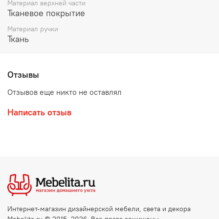
Материал верхней части
Тканевое покрытие
Материал ручки
Ткань
Отзывы
Отзывов еще никто не оставлял
Написать отзыв
Интернет-магазин дизайнерской мебели, света и декора