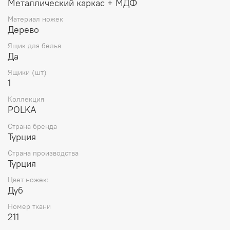
Металлический каркас + МДФ
Материал ножек
Дерево
Ящик для белья
Да
Ящики (шт)
1
Коллекция
POLKA
Страна бренда
Турция
Страна производства
Турция
Цвет ножек:
Дуб
Номер ткани
211