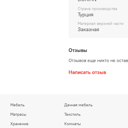
Страна производства
Турция
Материал верхней части
Заказная
Отзывы
Отзывов еще никто не оста
Написать отзыв
Мебель
Дачная мебель
Матрасы
Текстиль
Хранение
Комнаты