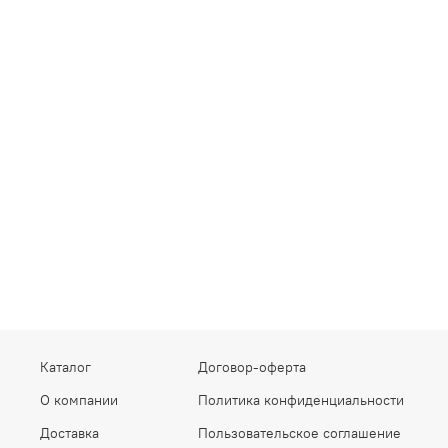
Каталог
Договор-оферта
О компании
Политика конфиденциальности
Доставка
Пользовательское соглашение