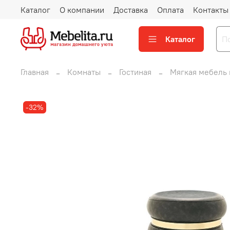
Каталог
О компании
Доставка
Оплата
Контакты
Каталог
Главная
Комнаты
Гостиная
Мягкая мебель 
-32%