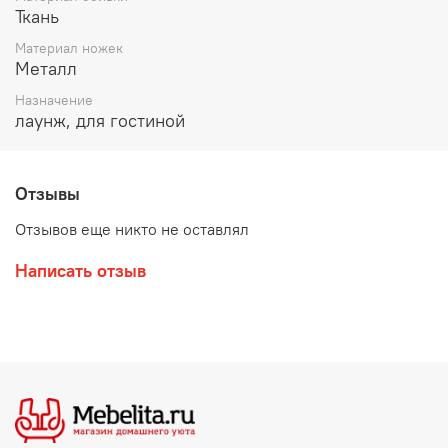
Ткань
Материал ножек
Металл
Назначение
лаунж, для гостиной
Отзывы
Отзывов еще никто не оставлял
Написать отзыв