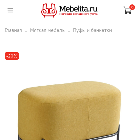
0
Главная
Мягкая мебель
Пуфы и банкетки
-20%