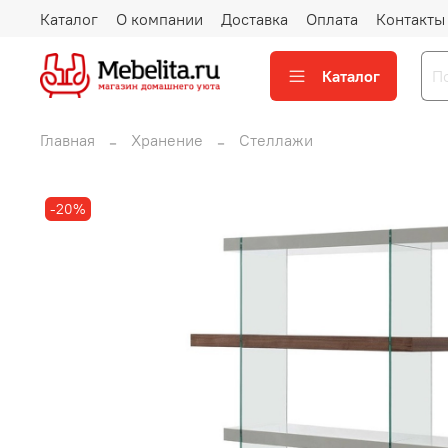
Каталог
О компании
Доставка
Оплата
Контакты
Каталог
Главная
Хранение
Стеллажи
-20%