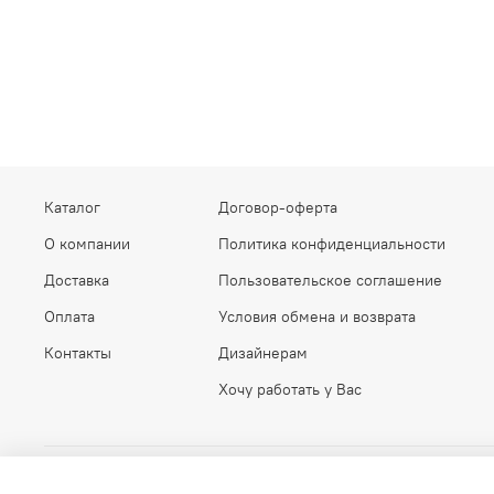
Каталог
Договор-оферта
О компании
Политика конфиденциальности
Доставка
Пользовательское соглашение
Оплата
Условия обмена и возврата
Контакты
Дизайнерам
Хочу работать у Вас