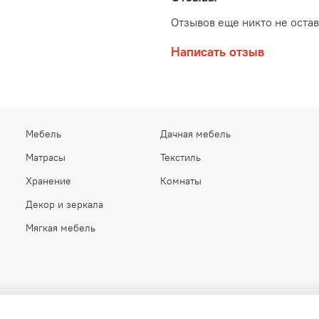
Отзывов еще никто не оста
Написать отзыв
Мебель
Дачная мебель
Матрасы
Текстиль
Хранение
Комнаты
Декор и зеркала
Мягкая мебель