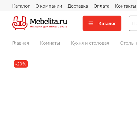
Каталог
О компании
Доставка
Оплата
Контакты
Каталог
Главная
Комнаты
Кухня и столовая
Столы 
-20%