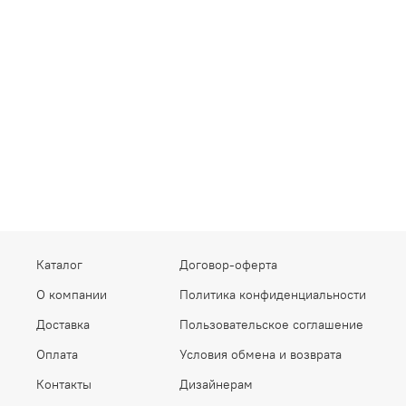
Каталог
Договор-оферта
О компании
Политика конфиденциальности
Доставка
Пользовательское соглашение
Оплата
Условия обмена и возврата
Контакты
Дизайнерам