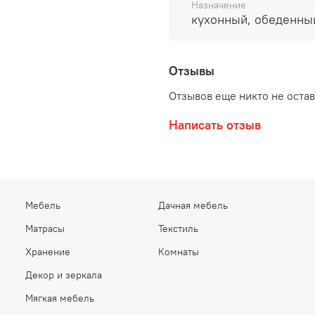
Назначение
кухонный, обеденны
Отзывы
Отзывов еще никто не оста
Написать отзыв
Мебель
Дачная мебель
Матрасы
Текстиль
Хранение
Комнаты
Декор и зеркала
Мягкая мебель