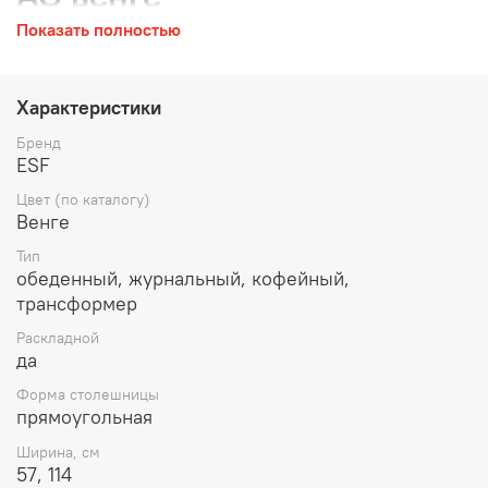
Показать полностью
Характеристики
Бренд
ESF
Цвет (по каталогу)
Венге
Тип
обеденный, журнальный, кофейный,
трансформер
Раскладной
да
Форма столешницы
прямоугольная
Ширина, см
57, 114