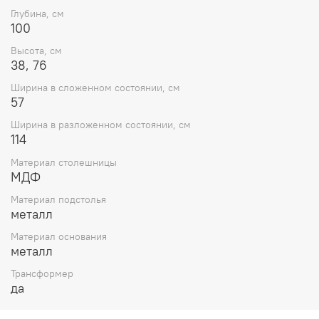
Глубина, см
100
Высота, см
38, 76
Ширина в сложенном состоянии, см
57
Ширина в разложенном состоянии, см
114
Материал столешницы
МДФ
Материал подстолья
металл
Материал основания
металл
Трансформер
да