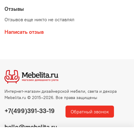
Отзывы
Отзывов еще никто не оставлял
Написать отзыв
Интернет-магазин дизайнерской мебели, света и декора
Mebelita.ru © 2015–2026. Все права защищены
+7(499)391-33-19
Обратный звонок
hello@mebelita.ru