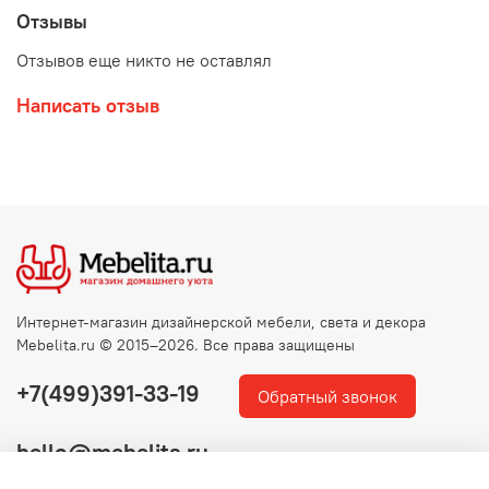
Отзывы
Отзывов еще никто не оставлял
Написать отзыв
Интернет-магазин дизайнерской мебели, света и декора
Mebelita.ru © 2015–2026. Все права защищены
+7(499)391-33-19
Обратный звонок
hello@mebelita.ru