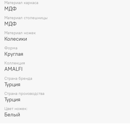
Материал каркаса
МДФ
Материал столешницы
МДФ
Материал ножек
Колесики
Форма
Круглая
Коллекция
AMALFI
Страна бренда
Турция
Страна производства
Турция
Цвет ножек:
Белый