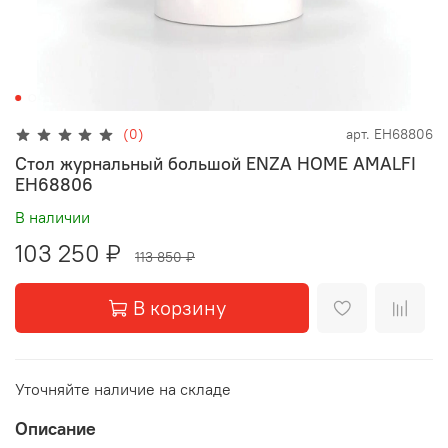
(0)
арт.
EH68806
Стол журнальный большой ENZA HOME AMALFI
EH68806
В наличии
103 250 ₽
113 850 ₽
В корзину
Уточняйте наличие на складе
Описание