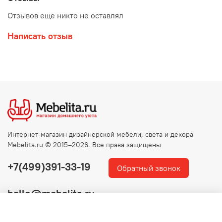
Отзывов еще никто не оставлял
Написать отзыв
Интернет-магазин дизайнерской мебели, света и декора
Mebelita.ru © 2015–2026. Все права защищены
+7(499)391-33-19
Обратный звонок
hello@mebelita.ru