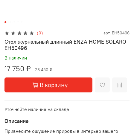
(0)
арт.
EH50496
Стол журнальный длинный ENZA HOME SOLARO
EH50496
В наличии
17 750 ₽
28 450 ₽
В корзину
Уточняйте наличие на складе
Описание
Привнесите ощущение природы в интерьер вашего