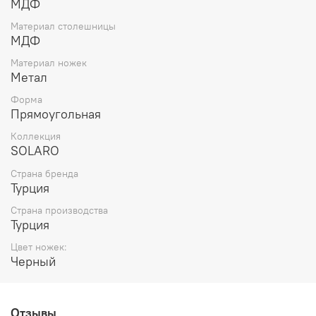
МДФ
Материал столешницы
МДФ
Материал ножек
Метал
Форма
Прямоугольная
Коллекция
SOLARO
Страна бренда
Турция
Страна производства
Турция
Цвет ножек:
Черный
Отзывы