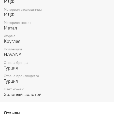
МДФ
Материал столешницы
МДФ
Материал ножек
Метал
Форма
Круглая
Коллекция
HAVANA
Страна бренда
Турция
Страна производства
Турция
Цвет ножек:
Зеленый-золотой
Отзывы