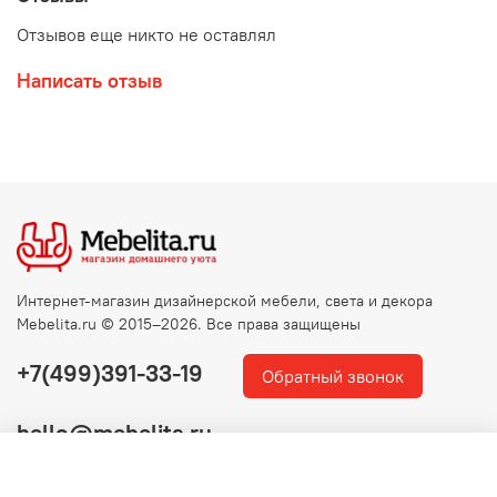
Отзывов еще никто не оставлял
Написать отзыв
Интернет-магазин дизайнерской мебели, света и декора
Mebelita.ru © 2015–2026. Все права защищены
+7(499)391-33-19
Обратный звонок
hello@mebelita.ru