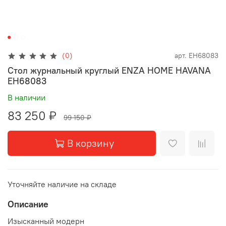
(0)
арт.
EH68083
Стол журнальный круглый ENZA HOME HAVANA
EH68083
В наличии
83 250 ₽
99 150 ₽
В корзину
Уточняйте наличие на складе
Описание
Изысканный модерн