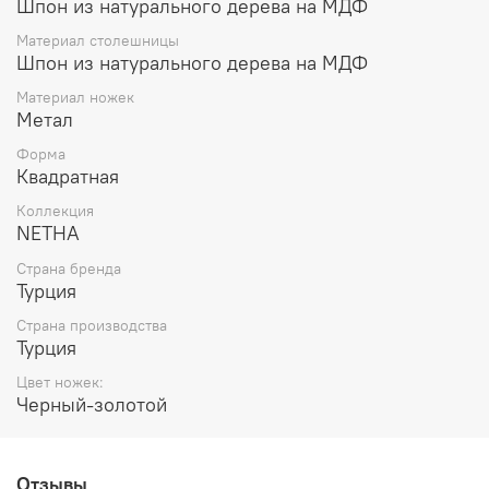
Шпон из натурального дерева на МДФ
Материал столешницы
Шпон из натурального дерева на МДФ
Материал ножек
Метал
Форма
Квадратная
Коллекция
NETHA
Страна бренда
Турция
Страна производства
Турция
Цвет ножек:
Черный-золотой
Отзывы