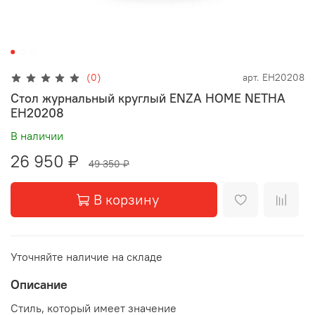
(0)
арт.
EH20208
Стол журнальный круглый ENZA HOME NETHA
EH20208
В наличии
26 950 ₽
49 350 ₽
В корзину
Уточняйте наличие на складе
Описание
Стиль, который имеет значение