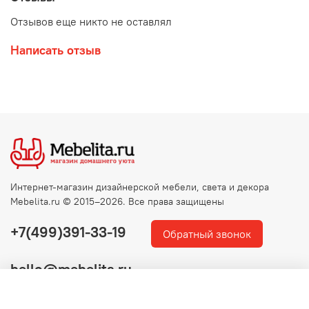
Отзывов еще никто не оставлял
Написать отзыв
Интернет-магазин дизайнерской мебели, света и декора
Mebelita.ru © 2015–2026. Все права защищены
+7(499)391-33-19
Обратный звонок
hello@mebelita.ru