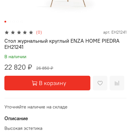
(0)
арт.
EH21241
Стол журнальный круглый ENZA HOME PIEDRA
EH21241
В наличии
22 820 ₽
26 850 ₽
В корзину
Уточняйте наличие на складе
Описание
Высокая эстетика