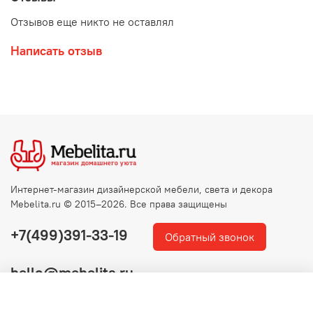
Отзывов еще никто не оставлял
Написать отзыв
Интернет-магазин дизайнерской мебели, света и декора
Mebelita.ru © 2015–2026. Все права защищены
+7(499)391-33-19
Обратный звонок
hello@mebelita.ru