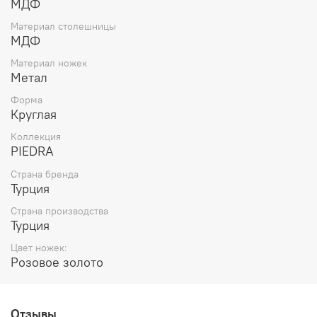
МДФ
Материал столешницы
МДФ
Материал ножек
Метал
Форма
Круглая
Коллекция
PIEDRA
Страна бренда
Турция
Страна производства
Турция
Цвет ножек:
Розовое золото
Отзывы