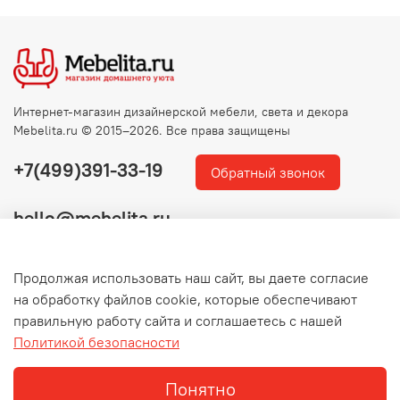
Интернет-магазин дизайнерской мебели, света и декора
Mebelita.ru © 2015–2026. Все права защищены
+7(499)391-33-19
Обратный звонок
hello@mebelita.ru
Продолжая использовать наш сайт, вы даете согласие
на обработку файлов cookie, которые обеспечивают
правильную работу сайта и соглашаетесь с нашей
Политикой безопасности
Понятно