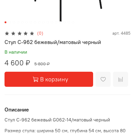
(0)
арт.
4485
Стул C-962 бежевый/матовый черный
В наличии
4 600 ₽
5 800 ₽
В корзину
Описание
Стул C-962 бежевый G062-14/матовый черный
Размер стула: ширина 50 см, глубина 54 см, высота 80