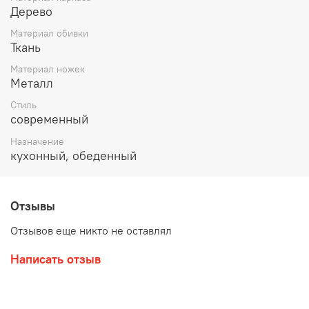
Дерево
Материал обивки
Ткань
Материал ножек
Металл
Стиль
современный
Назначение
кухонный, обеденный
Отзывы
Отзывов еще никто не оставлял
Написать отзыв