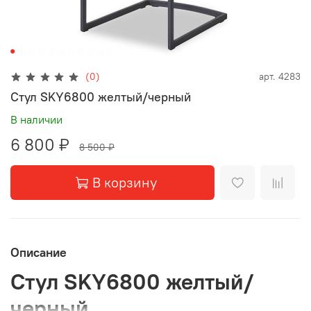
(0)
арт.
4283
Стул SKY6800 желтый/черный
В наличии
6 800 ₽
8 500 ₽
В корзину
Описание
Стул SKY6800 желтый/
черный