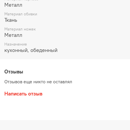
Металл
Материал обивки
Ткань
Материал ножек
Металл
Назначение
кухонный, обеденный
Отзывы
Отзывов еще никто не оставлял
Написать отзыв