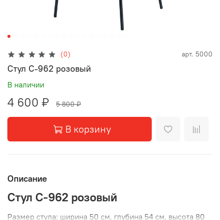
(0)
арт.
5000
Стул С-962 розовый
В наличии
4 600 ₽
5 800 ₽
В корзину
Описание
Стул С-962 розовый
Размер стула: ширина 50 см, глубина 54 см, высота 80