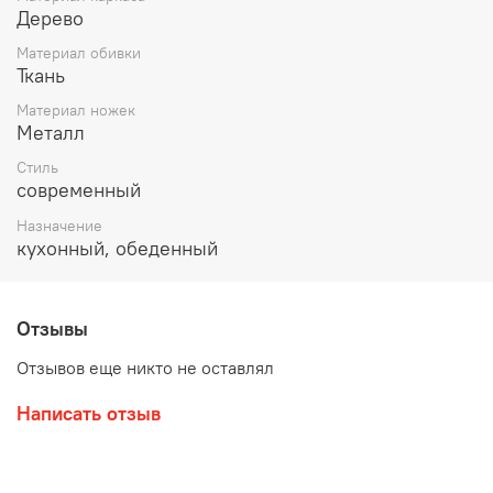
Дерево
Материал обивки
Ткань
Материал ножек
Металл
Стиль
современный
Назначение
кухонный, обеденный
Отзывы
Отзывов еще никто не оставлял
Написать отзыв