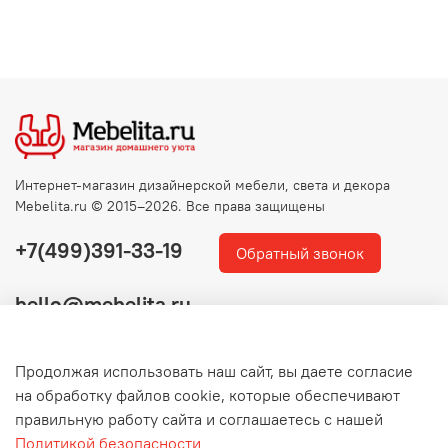
Интернет-магазин дизайнерской мебели, света и декора
Mebelita.ru © 2015–2026. Все права защищены
+7(499)391-33-19
Обратный звонок
hello@mebelita.ru
Продолжая использовать наш сайт, вы даете согласие
на обработку файлов cookie, которые обеспечивают
правильную работу сайта и соглашаетесь с нашей
Политикой безопасности