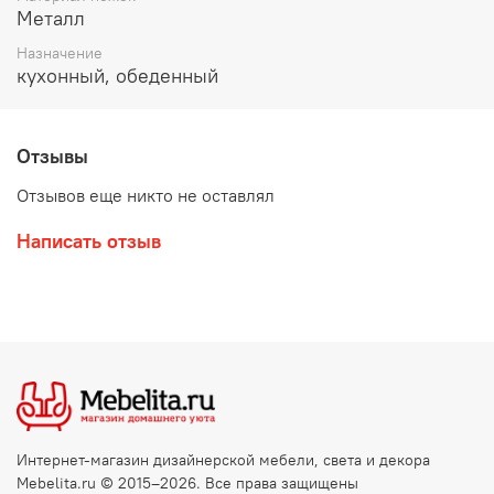
Металл
Назначение
кухонный, обеденный
Отзывы
Отзывов еще никто не оставлял
Написать отзыв
Интернет-магазин дизайнерской мебели, света и декора
Mebelita.ru © 2015–2026. Все права защищены