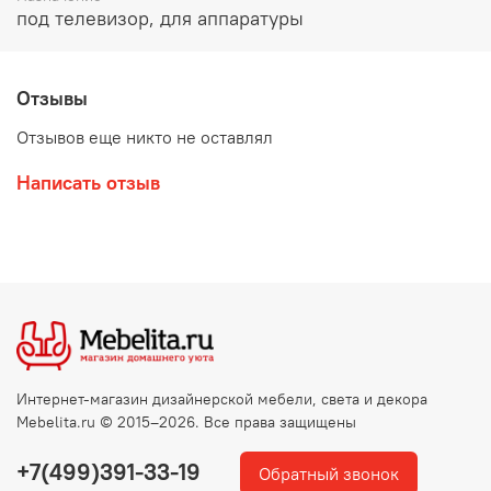
под телевизор, для аппаратуры
Отзывы
Отзывов еще никто не оставлял
Написать отзыв
Интернет-магазин дизайнерской мебели, света и декора
Mebelita.ru © 2015–2026. Все права защищены
+7(499)391-33-19
Обратный звонок