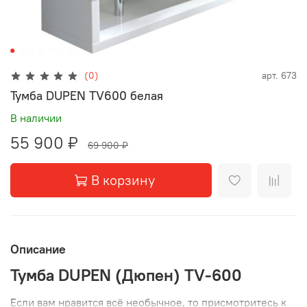
(0)
арт.
673
Тумба DUPEN TV600 белая
В наличии
55 900 ₽
69 900 ₽
В корзину
Описание
Тумба DUPEN (Дюпен) TV-600
Если вам нравится всё необычное, то присмотритесь к