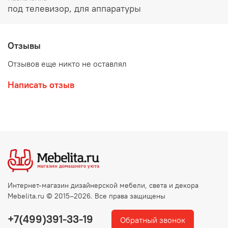
под телевизор, для аппаратуры
Отзывы
Отзывов еще никто не оставлял
Написать отзыв
Интернет-магазин дизайнерской мебели, света и декора
Mebelita.ru © 2015–2026. Все права защищены
+7(499)391-33-19
Обратный звонок