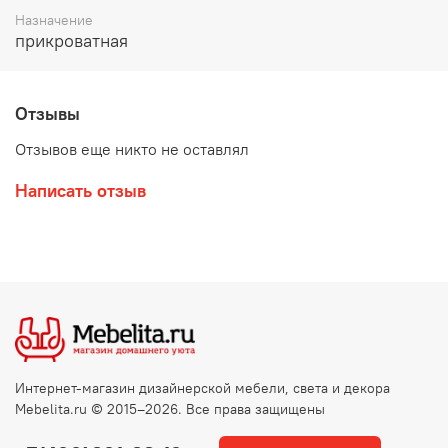
Назначение
прикроватная
Отзывы
Отзывов еще никто не оставлял
Написать отзыв
Интернет-магазин дизайнерской мебели, света и декора
Mebelita.ru © 2015–2026. Все права защищены